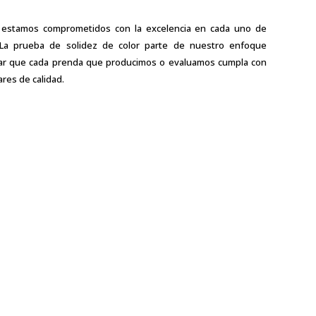
, estamos comprometidos con la excelencia en cada uno de
. La prueba de solidez de color parte de nuestro enfoque
rar que cada prenda que producimos o evaluamos cumpla con
res de calidad.